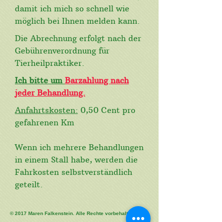
damit ich mich so schnell wie
möglich bei Ihnen melden kann.
Die Abrechnung erfolgt nach der
Gebührenverordnung für
Tierheilpraktiker.
Ich bitte um
Barzahlung nach
jeder Behandlung.
Anfahrtskosten:
0,50 Cent pro
gefahrenen Km
Wenn ich mehrere Behandlungen
in einem Stall habe, werden die
Fahrkosten selbstverständlich
geteilt.
© 2017 Maren Falkenstein. Alle Rechte vorbehalten.