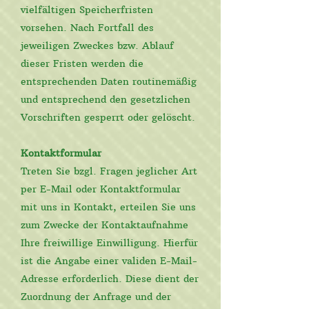
vielfältigen Speicherfristen
vorsehen. Nach Fortfall des
jeweiligen Zweckes bzw. Ablauf
dieser Fristen werden die
entsprechenden Daten routinemäßig
und entsprechend den gesetzlichen
Vorschriften gesperrt oder gelöscht.
Kontaktformular
Treten Sie bzgl. Fragen jeglicher Art
per E-Mail oder Kontaktformular
mit uns in Kontakt, erteilen Sie uns
zum Zwecke der Kontaktaufnahme
Ihre freiwillige Einwilligung. Hierfür
ist die Angabe einer validen E-Mail-
Adresse erforderlich. Diese dient der
Zuordnung der Anfrage und der