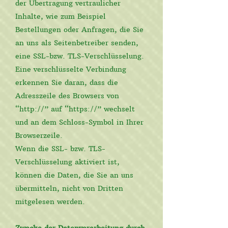
der Übertragung vertraulicher
Inhalte, wie zum Beispiel
Bestellungen oder Anfragen, die Sie
an uns als Seitenbetreiber senden,
eine SSL-bzw. TLS-Verschlüsselung.
Eine verschlüsselte Verbindung
erkennen Sie daran, dass die
Adresszeile des Browsers von
“http://” auf “https://” wechselt
und an dem Schloss-Symbol in Ihrer
Browserzeile.
Wenn die SSL- bzw. TLS-
Verschlüsselung aktiviert ist,
können die Daten, die Sie an uns
übermitteln, nicht von Dritten
mitgelesen werden.