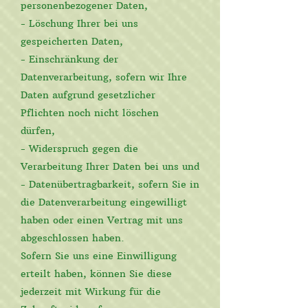
personenbezogener Daten,
- Löschung Ihrer bei uns
gespeicherten Daten,
- Einschränkung der
Datenverarbeitung, sofern wir Ihre
Daten aufgrund gesetzlicher
Pflichten noch nicht löschen
dürfen,
- Widerspruch gegen die
Verarbeitung Ihrer Daten bei uns und
- Datenübertragbarkeit, sofern Sie in
die Datenverarbeitung eingewilligt
haben oder einen Vertrag mit uns
abgeschlossen haben.
Sofern Sie uns eine Einwilligung
erteilt haben, können Sie diese
jederzeit mit Wirkung für die