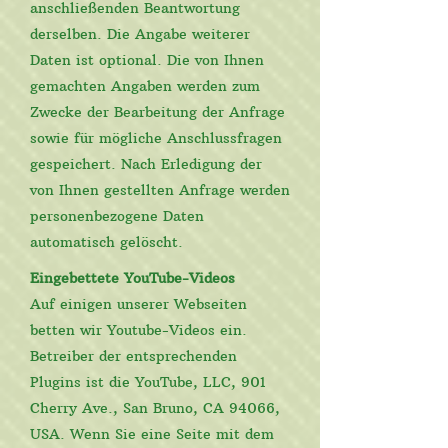
anschließenden Beantwortung
derselben. Die Angabe weiterer
Daten ist optional. Die von Ihnen
gemachten Angaben werden zum
Zwecke der Bearbeitung der Anfrage
sowie für mögliche Anschlussfragen
gespeichert. Nach Erledigung der
von Ihnen gestellten Anfrage werden
personenbezogene Daten
automatisch gelöscht.
Eingebettete YouTube-Videos
Auf einigen unserer Webseiten
betten wir Youtube-Videos ein.
Betreiber der entsprechenden
Plugins ist die YouTube, LLC, 901
Cherry Ave., San Bruno, CA 94066,
USA. Wenn Sie eine Seite mit dem