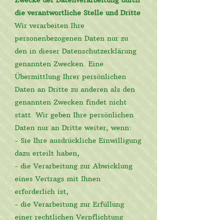
Zwecke der Datenverarbeitung durch
die verantwortliche Stelle und Dritte
Wir verarbeiten Ihre
personenbezogenen Daten nur zu
den in dieser Datenschutzerklärung
genannten Zwecken. Eine
Übermittlung Ihrer persönlichen
Daten an Dritte zu anderen als den
genannten Zwecken findet nicht
statt. Wir geben Ihre persönlichen
Daten nur an Dritte weiter, wenn:
- Sie Ihre ausdrückliche Einwilligung
dazu erteilt haben,
- die Verarbeitung zur Abwicklung
eines Vertrags mit Ihnen
erforderlich ist,
- die Verarbeitung zur Erfüllung
einer rechtlichen Verpflichtung