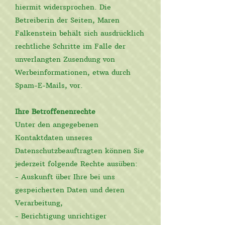
hiermit widersprochen. Die
Betreiberin der Seiten, Maren
Falkenstein behält sich ausdrücklich
rechtliche Schritte im Falle der
unverlangten Zusendung von
Werbeinformationen, etwa durch
Spam-E-Mails, vor.
Ihre Betroffenenrechte
Unter den angegebenen
Kontaktdaten unseres
Datenschutzbeauftragten können Sie
jederzeit folgende Rechte ausüben:
- Auskunft über Ihre bei uns
gespeicherten Daten und deren
Verarbeitung,
- Berichtigung unrichtiger