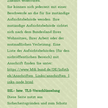
Zukunft widerrufen.
Sie können sich jederzeit mit einer
Beschwerde an die für Sie zuständige
Aufsichtsbehörde wenden. Ihre
zuständige Aufsichtsbehörde richtet
sich nach dem Bundesland Ihres
Wohnsitzes, Ihrer Arbeit oder der
mutmaßlichen Verletzung. Eine
Liste der Aufsichtsbehörden (für den
nichtöffentlichen Bereich) mit
Anschrift finden Sie unter:
https://www.bfdi.bund.de/DE/Infoth
ek/Anschriften_Links/anschriften_l
inks-node.html
.
SSL- bzw. TLS-Verschlüsselung
Diese Seite nutzt aus
Sicherheitsgründen und zum Schutz