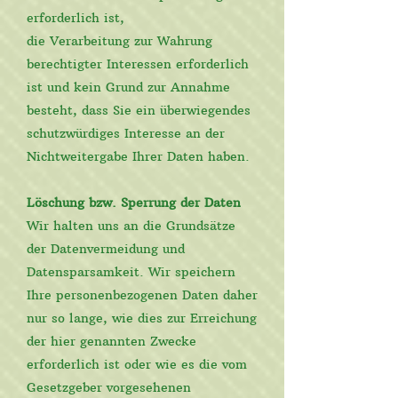
erforderlich ist,
die Verarbeitung zur Wahrung
berechtigter Interessen erforderlich
ist und kein Grund zur Annahme
besteht, dass Sie ein überwiegendes
schutzwürdiges Interesse an der
Nichtweitergabe Ihrer Daten haben.
Löschung bzw. Sperrung der Daten
Wir halten uns an die Grundsätze
der Datenvermeidung und
Datensparsamkeit. Wir speichern
Ihre personenbezogenen Daten daher
nur so lange, wie dies zur Erreichung
der hier genannten Zwecke
erforderlich ist oder wie es die vom
Gesetzgeber vorgesehenen