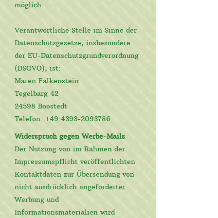
möglich.
Verantwortliche Stelle im Sinne der
Datenschutzgesetze, insbesondere
der EU-Datenschutzgrundverordnung
(DSGVO), ist:
Maren Falkenstein
Tegelbarg 42
24598 Boostedt
Telefon:
+49 4393-2093786
Widerspruch gegen Werbe-Mails
Der Nutzung von im Rahmen der
Impressumspflicht veröffentlichten
Kontaktdaten zur Übersendung von
nicht ausdrücklich angeforderter
Werbung und
Informationsmaterialien wird