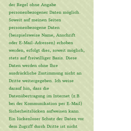
der Regel ohne Angabe
personenbezogener Daten möglich.
Soweit auf meinen Seiten
personenbezogene Daten
(beispielsweise Name, Anschrift
oder E-Mail-Adressen) erhoben
werden, erfolgt dies, soweit möglich,
stets auf freiwilliger Basis. Diese
Daten werden ohne Ihre
ausdrückliche Zustimmung nicht an
Dritte weitergegeben. Ich weise
darauf hin, dass die
Datenübertragung im Internet (z.B.
bei der Kommunikation per E-Mail)
Sicherheitslücken aufweisen kann.
Ein lückenloser Schutz der Daten vor
dem Zugriff durch Dritte ist nicht