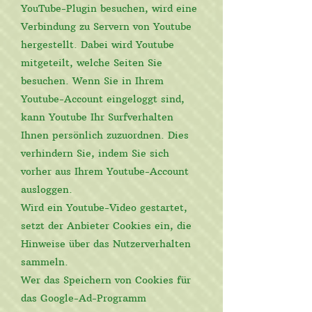
YouTube-Plugin besuchen, wird eine
Verbindung zu Servern von Youtube
hergestellt. Dabei wird Youtube
mitgeteilt, welche Seiten Sie
besuchen. Wenn Sie in Ihrem
Youtube-Account eingeloggt sind,
kann Youtube Ihr Surfverhalten
Ihnen persönlich zuzuordnen. Dies
verhindern Sie, indem Sie sich
vorher aus Ihrem Youtube-Account
ausloggen.
Wird ein Youtube-Video gestartet,
setzt der Anbieter Cookies ein, die
Hinweise über das Nutzerverhalten
sammeln.
Wer das Speichern von Cookies für
das Google-Ad-Programm