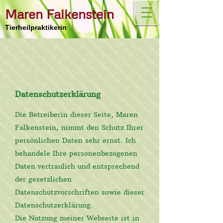
Maren Falkenstein
Tierheilpraktikerin
Datenschutzerklärung
Die Betreiberin dieser Seite, Maren
Falkenstein, nimmt den Schutz Ihrer
persönlichen Daten sehr ernst. Ich
behandele Ihre personenbezogenen
Daten vertraulich und entsprechend
der gesetzlichen
Datenschutzvorschriften sowie dieser
Datenschutzerklärung.
Die Nutzung meiner Webseite ist in